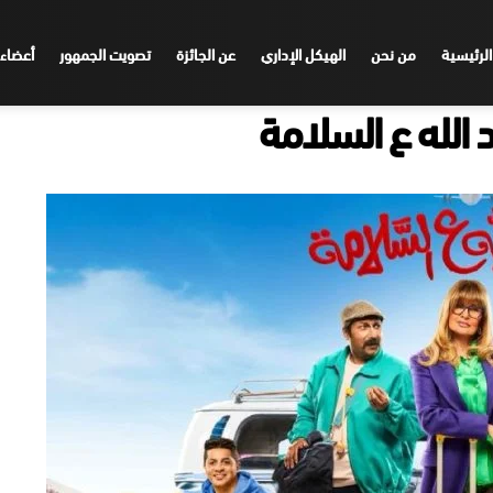
الرئيسية
من نحن
الهيكل الإداري
عن الجائزة
تصويت الجمهور
أعضاء 