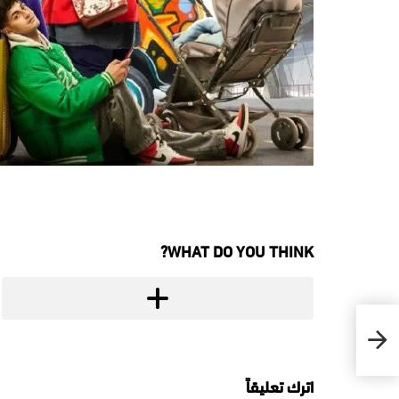
WHAT DO YOU THINK?
اترك تعليقاً