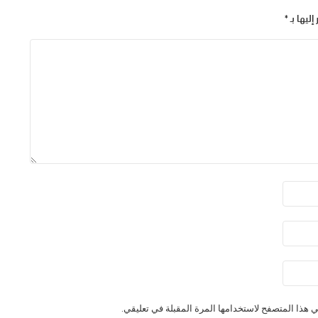
إليها بـ
*
 هذا المتصفح لاستخدامها المرة المقبلة في تعليقي.