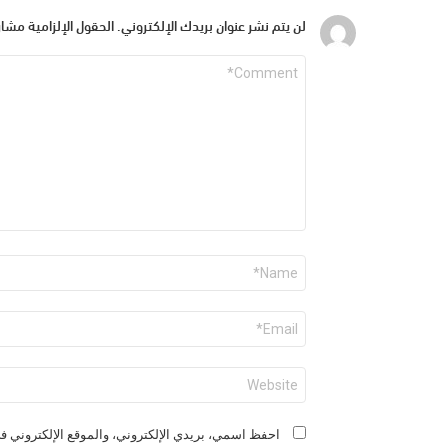
لن يتم نشر عنوان بريدك الإلكتروني.
الحقول الإلزامية مشار 
التعليق
*
الاسم
*
البريد
الإلكتروني
*
الموقع
الإلكتروني
احفظ اسمي، بريدي الإلكتروني، والموقع الإلكتروني في