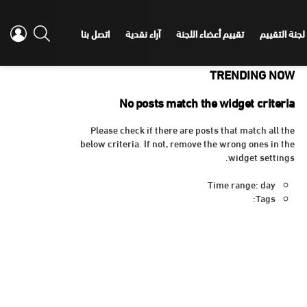
IN
SEARCH
لجنة التقييم
تقييم أعضاء اللجنة
آراء نقدية
اتصل بنا
TRENDING NOW
No posts match the widget criteria
Please check if there are posts that match all the
below criteria. If not, remove the wrong ones in the
widget settings.
Time range: day
Tags: