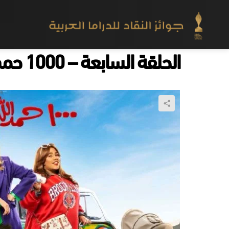
الحلقة السابعة – 1000 حمد الله ع السلامة