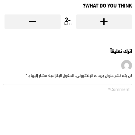
WHAT DO YOU THINK?
-2
نقاط
اترك تعليقاً
لن يتم نشر عنوان بريدك الإلكتروني.
الحقول الإلزامية مشار إليها بـ
*
التعليق
*