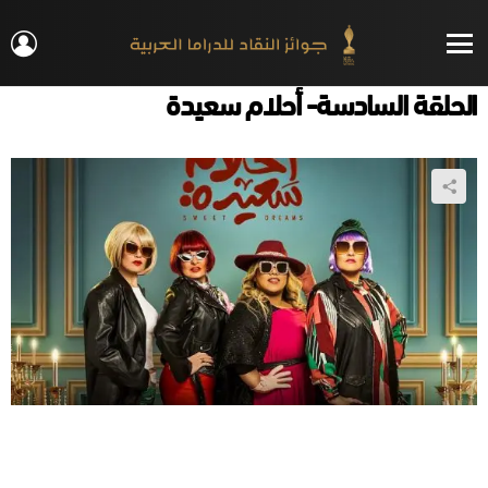
IN
Menu
الحلقة السادسة- أحلام سعيدة