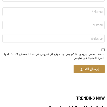
الاسم
*
البريد
الإلكتروني
*
الموقع
الإلكتروني
احفظ اسمي، بريدي الإلكتروني، والموقع الإلكتروني في هذا المتصفح لاستخدامها
المرة المقبلة في تعليقي.
TRENDING NOW