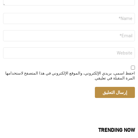
الاسم
*
البريد
الإلكتروني
*
الموقع
الإلكتروني
احفظ اسمي، بريدي الإلكتروني، والموقع الإلكتروني في هذا المتصفح لاستخدامها
المرة المقبلة في تعليقي.
TRENDING NOW