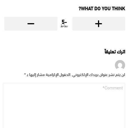
WHAT DO YOU THINK?
-5
نقاط
اترك تعليقاً
لن يتم نشر عنوان بريدك الإلكتروني.
الحقول الإلزامية مشار إليها بـ
*
التعليق
*