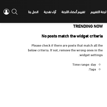
IN
SEARCH
لجنة التقييم
تقييم أعضاء اللجنة
آراء نقدية
اتصل بنا
TRENDING NOW
No posts match the widget criteria
Please check if there are posts that match all the
below criteria. If not, remove the wrong ones in the
widget settings.
Time range: day
Tags: