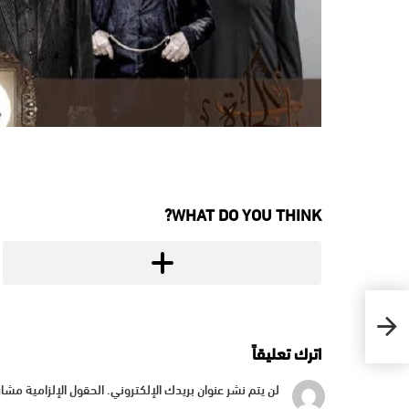
WHAT DO YOU THINK?
اترك تعليقاً
لن يتم نشر عنوان بريدك الإلكتروني.
الحقول الإلزامية مشار 