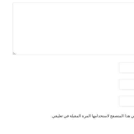
 هذا المتصفح لاستخدامها المرة المقبلة في تعليقي.