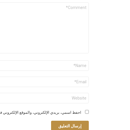
التعليق
*
الاسم
*
البريد
الإلكتروني
*
الموقع
الإلكتروني
احفظ اسمي، بريدي الإلكتروني، والموقع الإلكتروني في