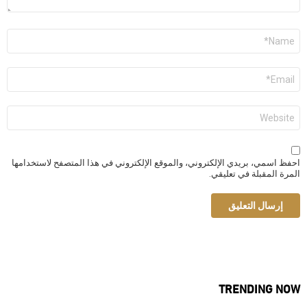
الاسم
*
البريد
الإلكتروني
*
الموقع
الإلكتروني
احفظ اسمي، بريدي الإلكتروني، والموقع الإلكتروني في هذا المتصفح لاستخدامها
المرة المقبلة في تعليقي.
TRENDING NOW