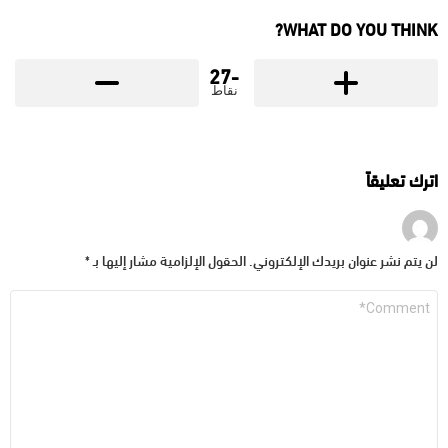
WHAT DO YOU THINK?
-27
نقاط
اترك تعليقاً
لن يتم نشر عنوان بريدك الإلكتروني.
الحقول الإلزامية مشار إليها بـ
*
التعليق
*