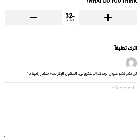
WHAT DO YOU THINK?
-32
نقاط
اترك تعليقاً
لن يتم نشر عنوان بريدك الإلكتروني.
الحقول الإلزامية مشار إليها بـ
*
التعليق
*