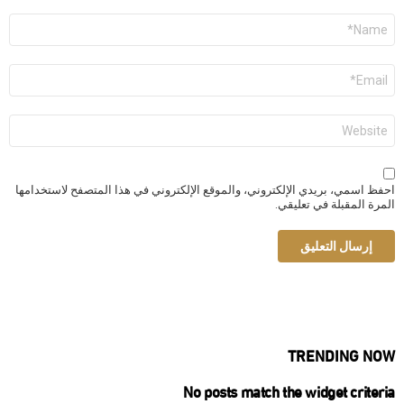
الاسم
*
البريد
الإلكتروني
*
الموقع
الإلكتروني
احفظ اسمي، بريدي الإلكتروني، والموقع الإلكتروني في هذا المتصفح لاستخدامها
المرة المقبلة في تعليقي.
TRENDING NOW
No posts match the widget criteria