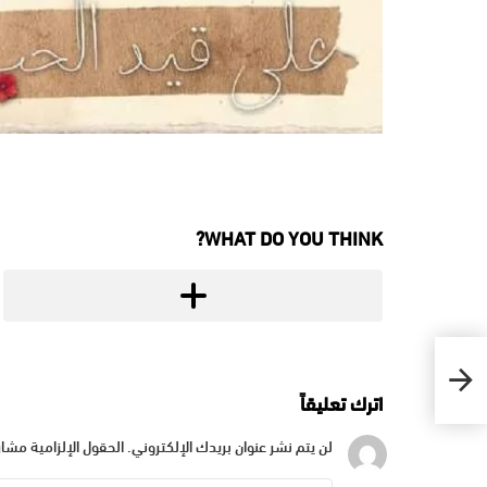
WHAT DO YOU THINK?
اترك تعليقاً
لن يتم نشر عنوان بريدك الإلكتروني.
الحقول الإلزامية مشار 
التعليق