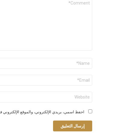
*
الاسم
*
البريد
الإلكتروني
*
الموقع
الإلكتروني
احفظ اسمي، بريدي الإلكتروني، والموقع الإلكتروني في