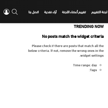
IN
SEARCH
لجنة التقييم
تقييم أعضاء اللجنة
آراء نقدية
اتصل بنا
TRENDING NOW
No posts match the widget criteria
Please check if there are posts that match all the
below criteria. If not, remove the wrong ones in the
widget settings.
Time range: day
Tags: