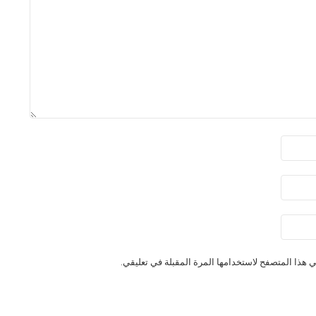
 هذا المتصفح لاستخدامها المرة المقبلة في تعليقي.