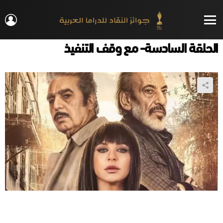
IN
Menu
الحلقة السادسة- مع وقف التنفيذ