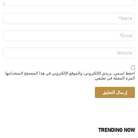
الاسم
*
البريد
الإلكتروني
*
الموقع
الإلكتروني
احفظ اسمي، بريدي الإلكتروني، والموقع الإلكتروني في هذا المتصفح لاستخدامها
المرة المقبلة في تعليقي.
TRENDING NOW