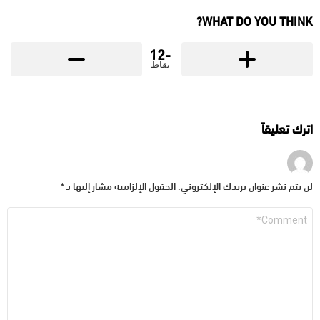
WHAT DO YOU THINK?
-12
نقاط
اترك تعليقاً
لن يتم نشر عنوان بريدك الإلكتروني.
الحقول الإلزامية مشار إليها بـ
*
التعليق
*