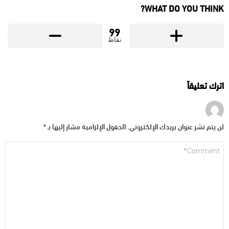
WHAT DO YOU THINK?
99
نقاط
اترك تعليقاً
لن يتم نشر عنوان بريدك الإلكتروني.
الحقول الإلزامية مشار إليها بـ
*
التعليق
*