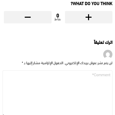
WHAT DO YOU THINK?
0
نقاط
اترك تعليقاً
لن يتم نشر عنوان بريدك الإلكتروني.
الحقول الإلزامية مشار إليها بـ
*
التعليق
*