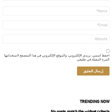
الاسم
*
البريد
الإلكتروني
*
الموقع
الإلكتروني
احفظ اسمي، بريدي الإلكتروني، والموقع الإلكتروني في هذا المتصفح لاستخدامها
المرة المقبلة في تعليقي.
TRENDING NOW
No posts match the widget criteria