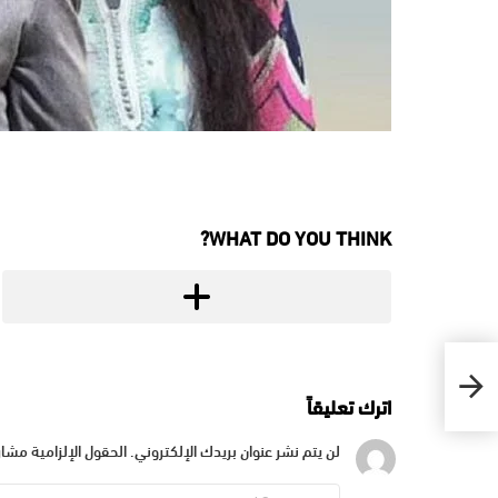
WHAT DO YOU THINK?
اترك تعليقاً
لن يتم نشر عنوان بريدك الإلكتروني.
الحقول الإلزامية مشار 
التعليق