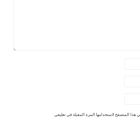
 هذا المتصفح لاستخدامها المرة المقبلة في تعليقي.