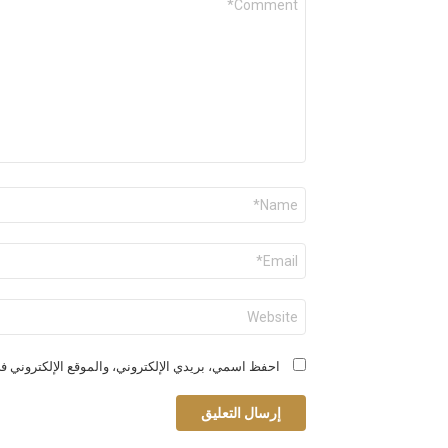
*
الاسم
*
البريد
الإلكتروني
*
الموقع
الإلكتروني
احفظ اسمي، بريدي الإلكتروني، والموقع الإلكتروني في