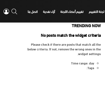
IN
SEARCH
لجنة التقييم
تقييم أعضاء اللجنة
آراء نقدية
اتصل بنا
TRENDING NOW
No posts match the widget criteria
Please check if there are posts that match all the
below criteria. If not, remove the wrong ones in the
widget settings.
Time range: day
Tags: