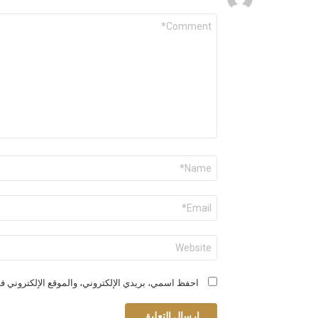
التعليق
*
الاسم
*
البريد
الإلكتروني
*
الموقع
الإلكتروني
احفظ اسمي، بريدي الإلكتروني، والموقع الإلكتروني في