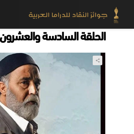
الحلقة السادسة والعشرون