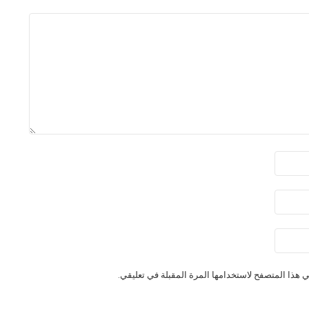
 هذا المتصفح لاستخدامها المرة المقبلة في تعليقي.