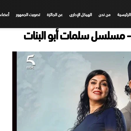
الرئيسية
من نحن
الهيكل الإداري
عن الجائزة
تصويت الجمهور
أعضاء 
- مسلسل سلمات أبو البنات