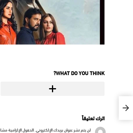
WHAT DO YOU THINK?
اترك تعليقاً
لن يتم نشر عنوان بريدك الإلكتروني.
الحقول الإلزامية مشار 