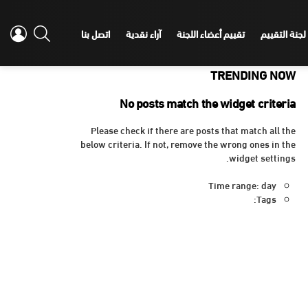
IN
SEARCH
لجنة التقييم
تقييم أعضاء اللجنة
آراء نقدية
اتصل بنا
TRENDING NOW
No posts match the widget criteria
Please check if there are posts that match all the
below criteria. If not, remove the wrong ones in the
widget settings.
Time range: day
Tags: