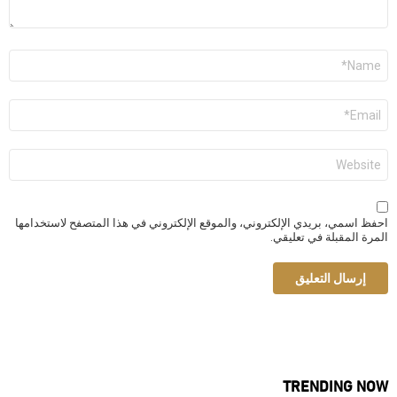
الاسم
*
البريد
الإلكتروني
*
الموقع
الإلكتروني
احفظ اسمي، بريدي الإلكتروني، والموقع الإلكتروني في هذا المتصفح لاستخدامها
المرة المقبلة في تعليقي.
TRENDING NOW