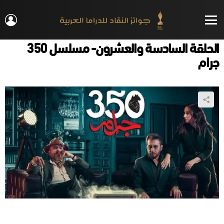
IN
Menu
الحلقة السادسة والعشرون- مسلسل 350
جرام