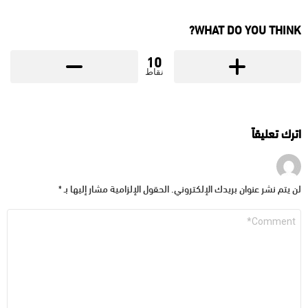
WHAT DO YOU THINK?
10
نقاط
اترك تعليقاً
لن يتم نشر عنوان بريدك الإلكتروني.
الحقول الإلزامية مشار إليها بـ
*
التعليق
*