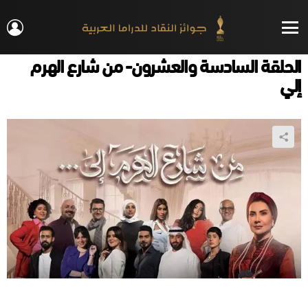
IN
Menu
الحلقة السادسة والعشرون- من شارع الهرم
إلي