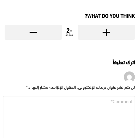
WHAT DO YOU THINK?
-2
نقاط
اترك تعليقاً
لن يتم نشر عنوان بريدك الإلكتروني.
الحقول الإلزامية مشار إليها بـ
*
التعليق
*