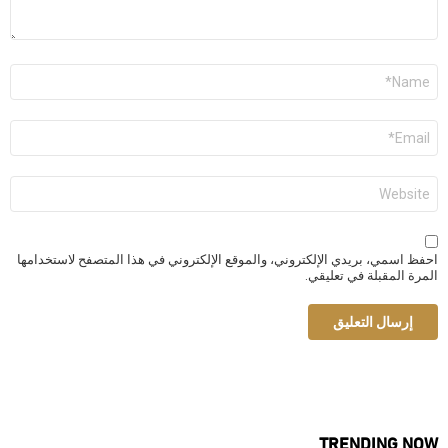
الاسم
*
البريد
الإلكتروني
*
الموقع
الإلكتروني
احفظ اسمي، بريدي الإلكتروني، والموقع الإلكتروني في هذا المتصفح لاستخدامها
المرة المقبلة في تعليقي.
TRENDING NOW