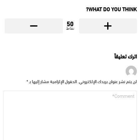
WHAT DO YOU THINK?
50
نقاط
اترك تعليقاً
لن يتم نشر عنوان بريدك الإلكتروني.
الحقول الإلزامية مشار إليها بـ
*
التعليق
*