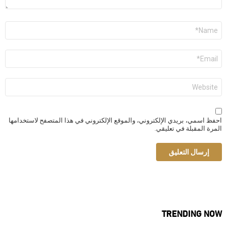
الاسم
*
البريد
الإلكتروني
*
الموقع
الإلكتروني
احفظ اسمي، بريدي الإلكتروني، والموقع الإلكتروني في هذا المتصفح لاستخدامها
المرة المقبلة في تعليقي.
TRENDING NOW