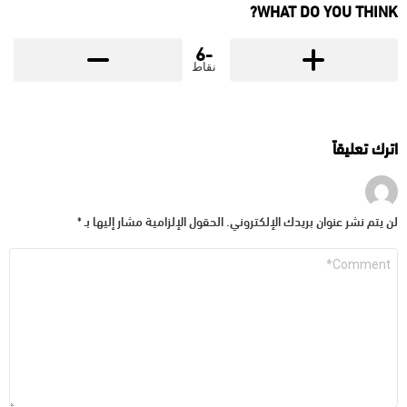
WHAT DO YOU THINK?
-6
نقاط
اترك تعليقاً
لن يتم نشر عنوان بريدك الإلكتروني.
الحقول الإلزامية مشار إليها بـ
*
التعليق
*