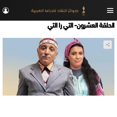
IN
Menu
الحلقة العشرون- التي را التي