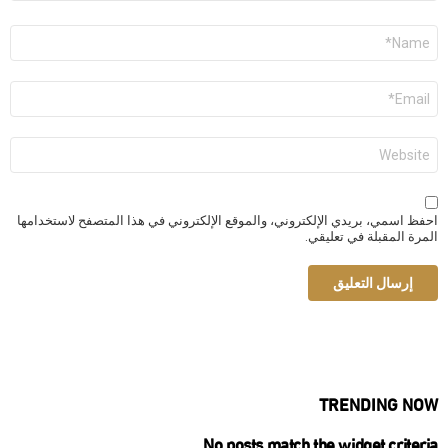
الاسم
*
البريد
الإلكتروني
*
الموقع
الإلكتروني
احفظ اسمي، بريدي الإلكتروني، والموقع الإلكتروني في هذا المتصفح لاستخدامها
المرة المقبلة في تعليقي.
TRENDING NOW
No posts match the widget criteria