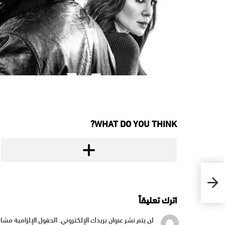
WHAT DO YOU THINK?
اترك تعليقاً
لن يتم نشر عنوان بريدك الإلكتروني.
الحقول الإلزامية مشار 