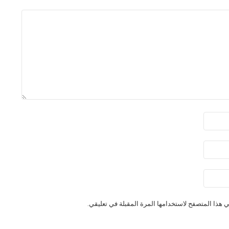
 هذا المتصفح لاستخدامها المرة المقبلة في تعليقي.