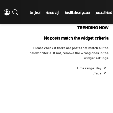
IN
SEARCH
لجنة التقييم
تقييم أعضاء اللجنة
آراء نقدية
اتصل بنا
TRENDING NOW
No posts match the widget criteria
Please check if there are posts that match all the
below criteria. If not, remove the wrong ones in the
widget settings.
Time range: day
Tags: