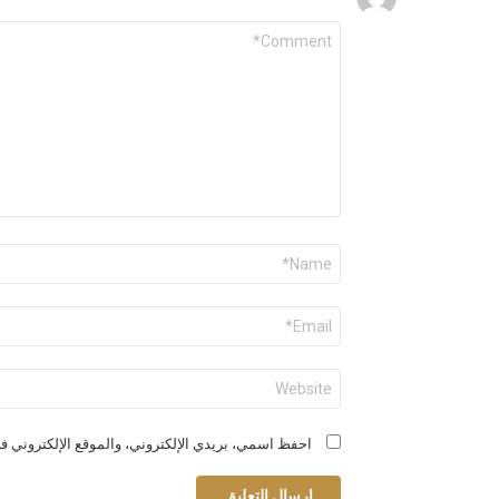
التعليق
*
الاسم
*
البريد
الإلكتروني
*
الموقع
الإلكتروني
احفظ اسمي، بريدي الإلكتروني، والموقع الإلكتروني في