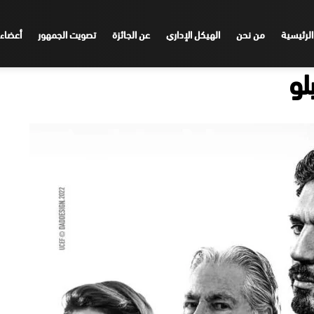
الرئيسية
من نحن
الهيكل الإداري
عن الجائزة
تصويت الجمهور
أعضاء 
لو