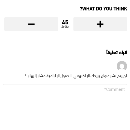
WHAT DO YOU THINK?
45
نقاط
اترك تعليقاً
لن يتم نشر عنوان بريدك الإلكتروني.
الحقول الإلزامية مشار إليها بـ
*
التعليق
*