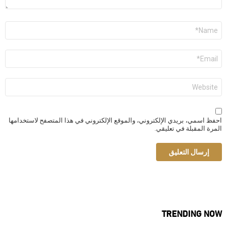
الاسم
*
البريد
الإلكتروني
*
الموقع
الإلكتروني
احفظ اسمي، بريدي الإلكتروني، والموقع الإلكتروني في هذا المتصفح لاستخدامها
المرة المقبلة في تعليقي.
TRENDING NOW