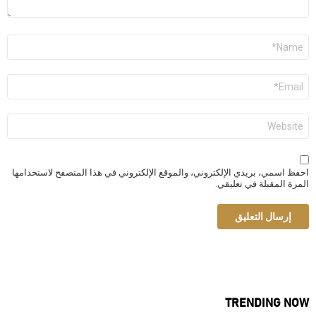
الاسم
*
البريد
الإلكتروني
*
الموقع
الإلكتروني
احفظ اسمي، بريدي الإلكتروني، والموقع الإلكتروني في هذا المتصفح لاستخدامها
المرة المقبلة في تعليقي.
TRENDING NOW